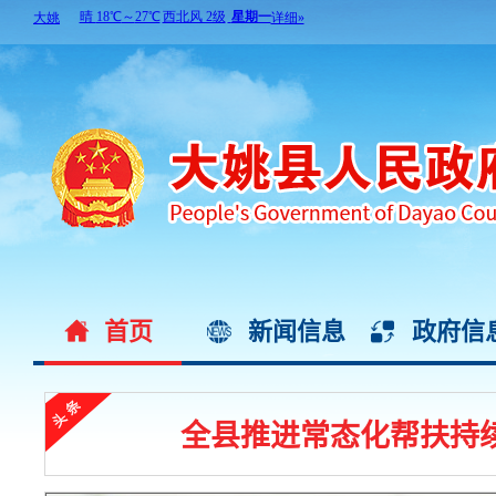
首页
新闻信息
政府信
全县推进常态化帮扶持续