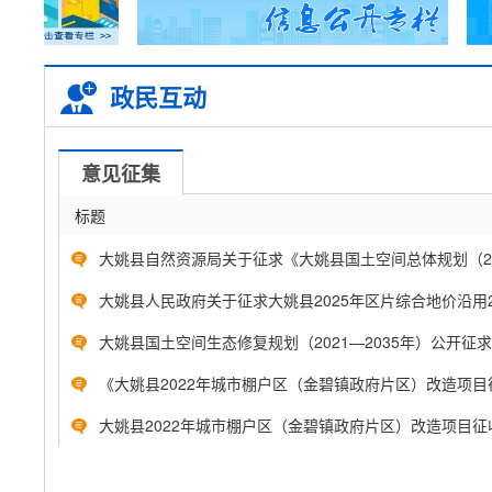
政民互动
意见征集
标题
大姚县自然资源局关于征求《大姚县国土空间总体规划（2021
大姚县人民政府关于征求大姚县2025年区片综合地价沿用202
大姚县国土空间生态修复规划（2021—2035年）公开征求意
《大姚县2022年城市棚户区（金碧镇政府片区）改造项目征
大姚县2022年城市棚户区（金碧镇政府片区）改造项目征收