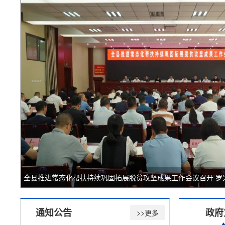
通知公告
政府
>>更多