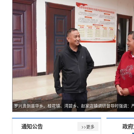
通知公告
政府
>>更多