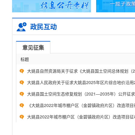
政民互动
意见征集
标题
大姚县自然资源局关于征求《大姚县国土空间总体规划（2021
大姚县人民政府关于征求大姚县2025年区片综合地价沿用202
大姚县国土空间生态修复规划（2021—2035年）公开征求意
《大姚县2022年城市棚户区（金碧镇政府片区）改造项目征
大姚县2022年城市棚户区（金碧镇政府片区）改造项目征收