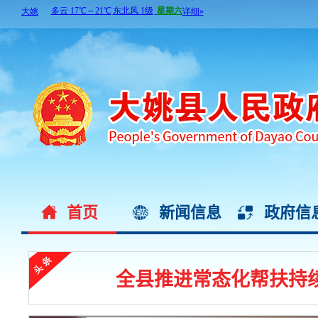
首页
新闻信息
政府信
全县推进常态化帮扶持续