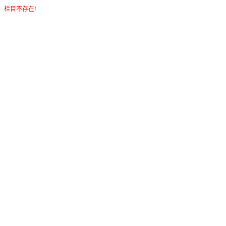
栏目不存在!