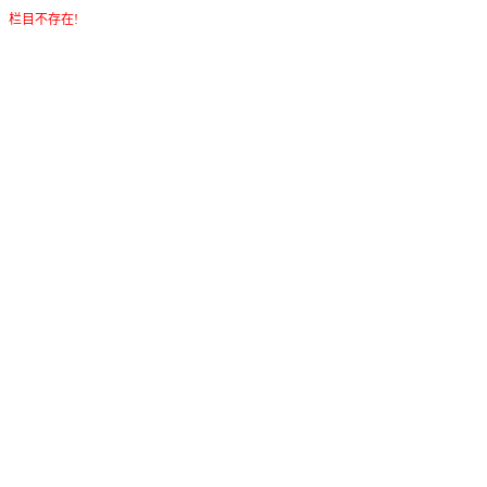
栏目不存在!