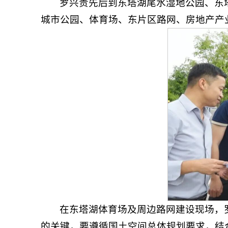
罗兴贵先后到东塔湖尾水湿地公园、东
城市公园、体育场、东片区路网、房地产产
在东塔湖体育场及周边路网建设现场，
的关键，要遵循国土空间总体规划要求，结