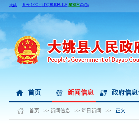
首页
新闻信息
政府信息
首页
>>
新闻信息
>>
每日新闻
>>
正文