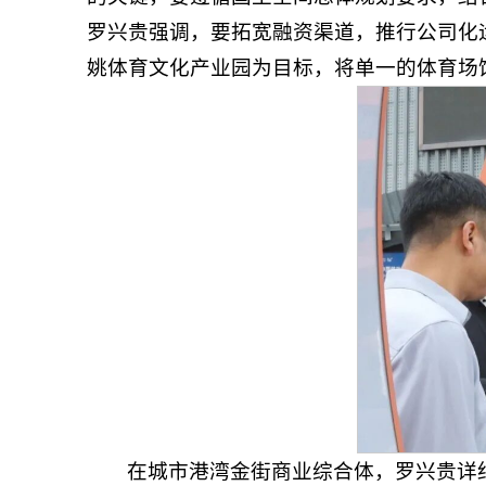
罗兴贵强调，要拓宽融资渠道，推行公司化
姚体育文化产业园为目标，将单一的体育场
在城市港湾金街商业综合体，罗兴贵详