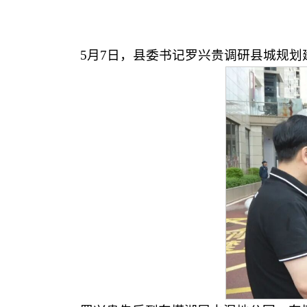
5月7日，县委书记罗兴贵调研县城规划