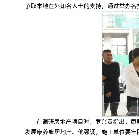
争取本地在外知名人士的支持，通过举办各
在调研房地产项目时，罗兴贵指出，康
发展康养旅居地产。他强调，施工单位要牢