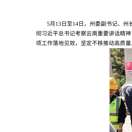
5月13日至14日，州委副书记
彻习近平总书记考察云南重要讲话精神
项工作落地见效，坚定不移推动高质量