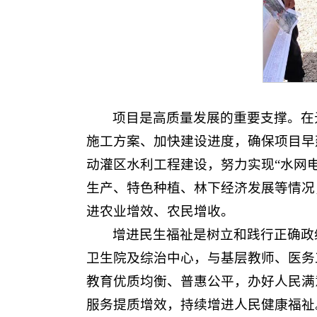
项目是高质量发展的重要支撑。在
施工方案、加快建设进度，确保项目早
动灌区水利工程建设，努力实现“水网
生产、特色种植、林下经济发展等情况
进农业增效、农民增收。
增进民生福祉是树立和践行正确政
卫生院及综治中心，与基层教师、医务
教育优质均衡、普惠公平，办好人民满
服务提质增效，持续增进人民健康福祉