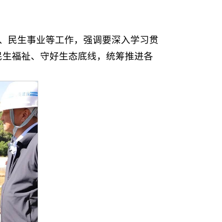
兴、民生事业等工作，强调要深入学习贯
民生福祉、守好生态底线，统筹推进各