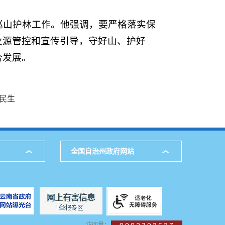
巡山护林工作。他强调，要严格落实保
火源管控和宣传引导，守好山、护好
合发展。
民生
全国自治州政府网站