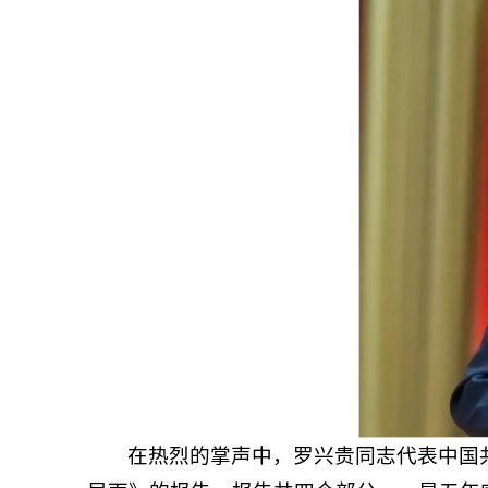
在热烈的掌声中，罗兴贵同志代表中国