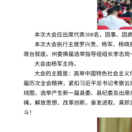
本次大会应出席代表308名，因事、因病
本次大会执行主席罗兴贵、杨军、杨晓
席台就座。州委换届选举指导组组长李志岗
大会由杨军主持。
大会的主题是：高举中国特色社会主义
届历次全会精神，紧扣习近平总书记考察云
线图，选举产生新一届县委、县纪委及出席
绳，解放思想、改革创新，奋发进取、真抓
斗！