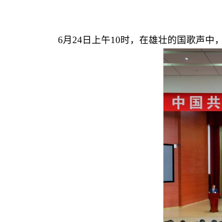
6月24日上午10时，在雄壮的国歌声