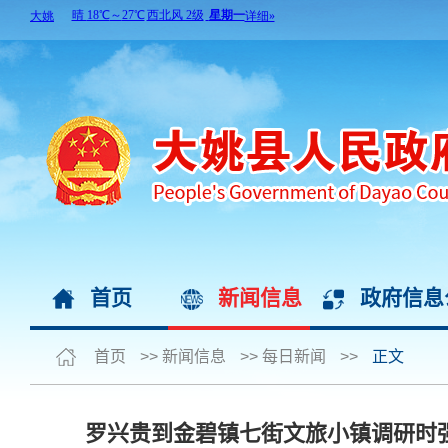
首页
新闻信息
政府信息
首页
>>
新闻信息
>>
每日新闻
>>
正文
罗兴贵到金碧镇七街文旅小镇调研时