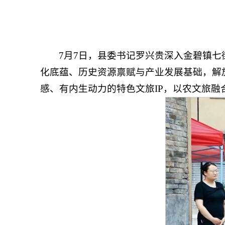
7月7日，县委书记罗兴贵深入金碧镇
化底蕴、历史资源禀赋与产业发展基础，解
感、有内生动力的特色文旅IP，以农文旅融