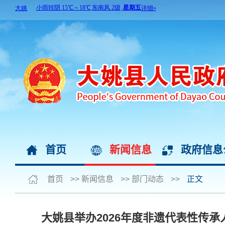
首页
新闻信息
政府信息
首页
>>
新闻信息
>>
部门动态
>>
正文
大姚县举办2026年度非遗代表性传承人及