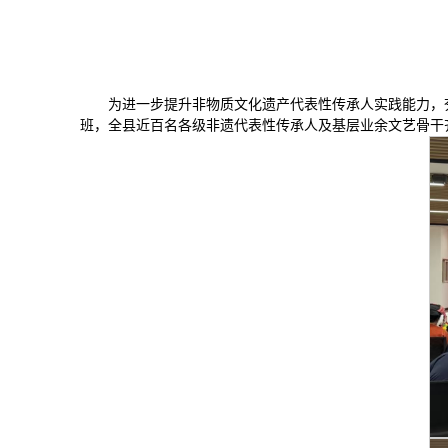
为进一步提升非物质文化遗产代表性传承人实践能力，夯实
班，全县近百名各级非遗代表性传承人及基层业余文艺骨干