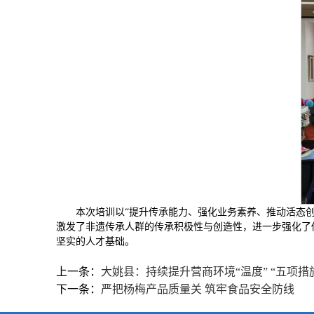
本次培训以“提升传承能力、强化业务素养、推动活态
激发了非遗传承人群的传承积极性与创造性，进一步强化了
坚实的人才基础。
上一条：
大姚县：持续提升营商环境“温度” “五项措
下一条：
严把杨梅产品质量关 筑牢食品安全防线