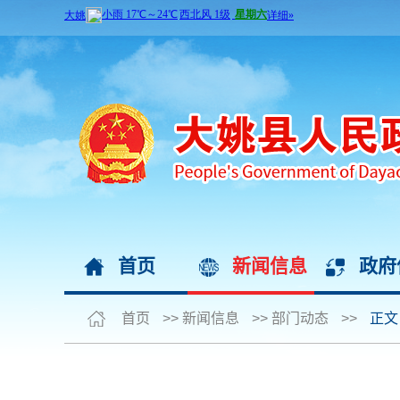
首页
新闻信息
政府
首页
>>
新闻信息
>>
部门动态
>>
正文