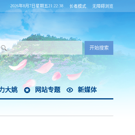
2026年8月7日星期五21:22:39
长者模式
无障碍浏览
力大姚
网站专题
新媒体