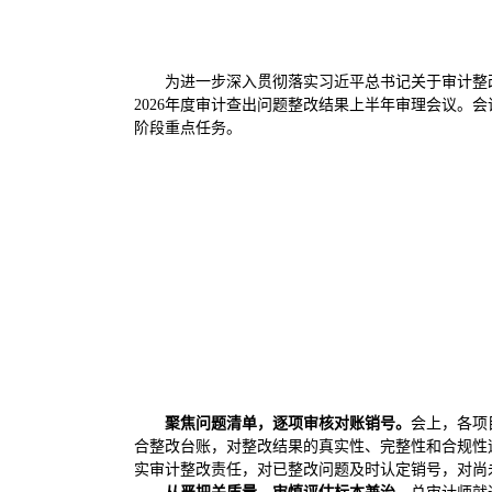
为进一步深入贯彻落实习近平总书记关于审计整
2026年度审计查出问题整改结果上半年审理会议
阶段重点任务。
聚焦问题清单，逐项审核对账销号。
会上，各项
合整改台账，对整改结果的真实性、完整性和合规性
实审计整改责任，对已整改问题及时认定销号，对尚