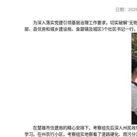
日期：20
为深入落实党建引领基层治理工作要求，切实破解“无物
部、县住房和城乡建设局、金碧镇及城区5个社区书记一行，
在楚雄市住建局的精心安排下，考察组先后深入州民政局
学习。在州农行小区，考察组实地察看了道路硬化、雨污分