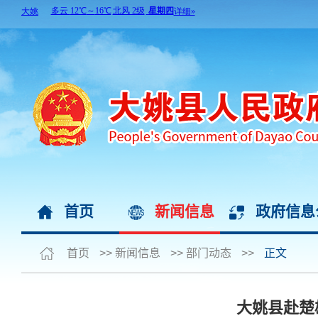
首页
新闻信息
政府信息
首页
>>
新闻信息
>>
部门动态
>>
正文
大姚县赴楚