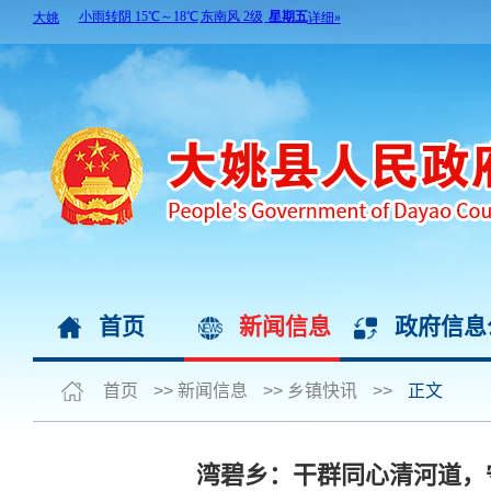
首页
新闻信息
政府信息
首页
>>
新闻信息
>>
乡镇快讯
>>
正文
湾碧乡：干群同心清河道，