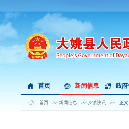
首页
新闻信息
政府
首页
>>
新闻信息
>>
乡镇快讯
>>
正文