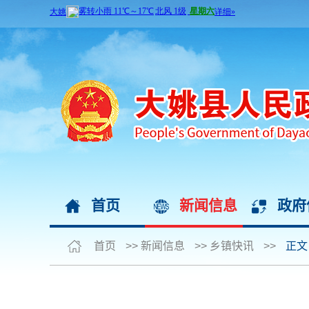
首页
新闻信息
政府
首页
>>
新闻信息
>>
乡镇快讯
>>
正文