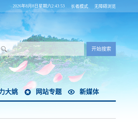
2026年8月8日星期六2:43:53
长者模式
无障碍浏览
力大姚
网站专题
新媒体