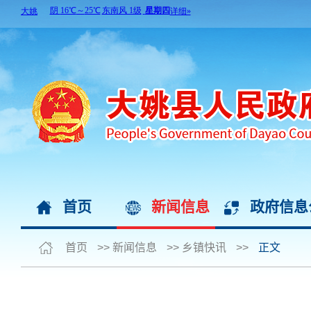
首页
新闻信息
政府信息
首页
>>
新闻信息
>>
乡镇快讯
>>
正文