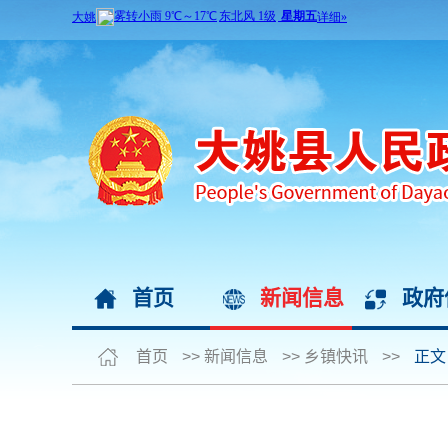
首页
新闻信息
政府
首页
>>
新闻信息
>>
乡镇快讯
>>
正文