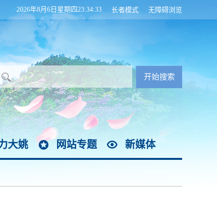
2026年8月6日星期四23:34:34
长者模式
无障碍浏览
力大姚
网站专题
新媒体