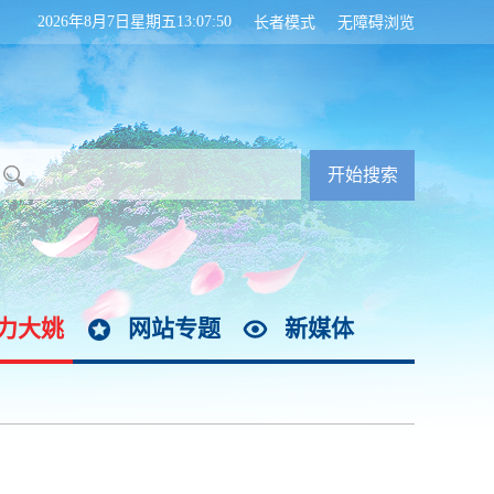
2026年8月7日星期五13:07:51
长者模式
无障碍浏览
力大姚
网站专题
新媒体