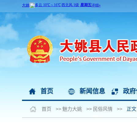
首页
新闻信息
政府
首页
>>
魅力大姚
>>
民俗风情
>>
正文