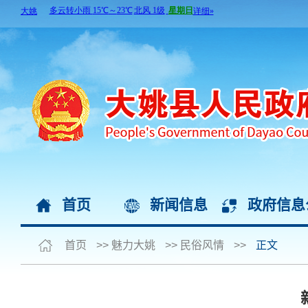
首页
新闻信息
政府信息
首页
>>
魅力大姚
>>
民俗风情
>>
正文