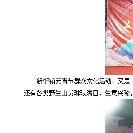
新街镇元宵节群众文化活动，又是
还有各类野生山货琳琅满目，生意兴隆