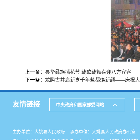
上一条：
昙华彝族插花节 载歌载舞喜迎八方宾客
下一条：
龙腾古井启新岁千年盐都焕新颜——庆祝大姚
友情链接
中央政府和国家部委网站
主办单位：大姚县人民政府 承办单位：大姚县人民政府办公