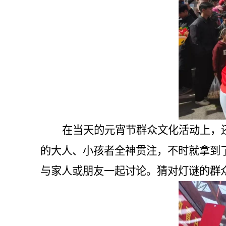
在当天的元宵节群众文化活动上，
的大人、小孩者全神贯注，不时就拿到
与家人或朋友一起讨论。猜对灯谜的群