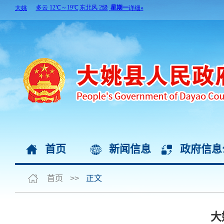
首页
新闻信息
政府信息
首页
>>
正文
大