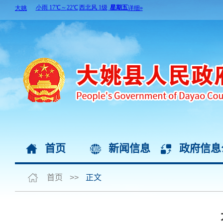
首页
新闻信息
政府信息
首页
>>
正文