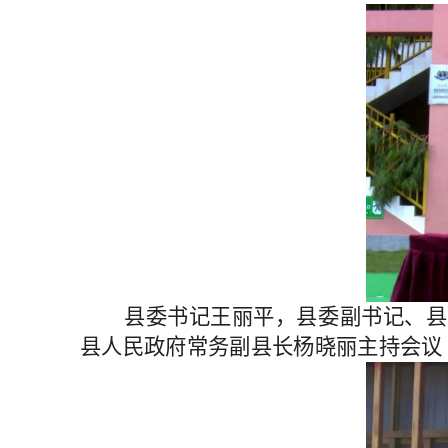
县委书记王丽平，县委副书记、县
县人民政府常务副县长杨晓丽主持会议