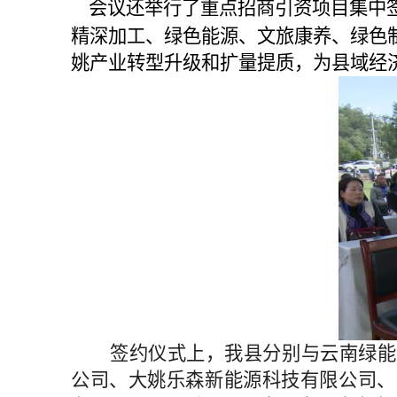
会议还举行了重点招商引资项目集中
精深加工、绿色能源、文旅康养、绿色
姚产业转型升级和扩量提质，为县域经
签约仪式上，我县分别与云南绿能
公司、大姚乐森新能源科技有限公司、