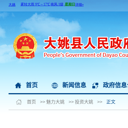
首页
新闻信息
政府信息
首页
>>
魅力大姚
>>
投资大姚
>>
正文