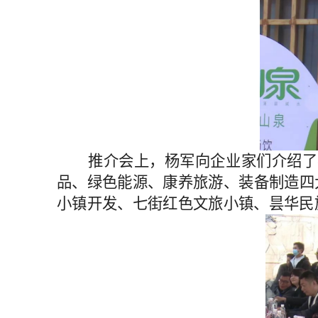
推介会上，杨军向企业家们介绍了
品、绿色能源、康养旅游、装备制造四
小镇开发、七街红色文旅小镇、昙华民