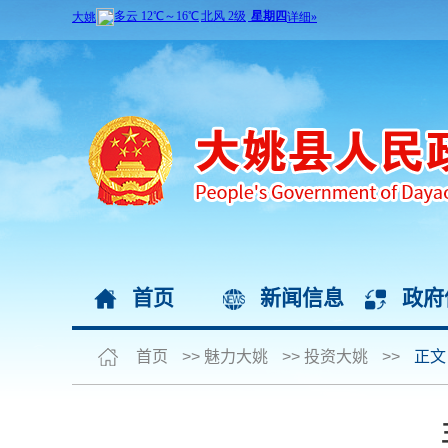
首页
新闻信息
政府
首页
>>
魅力大姚
>>
投资大姚
>>
正文