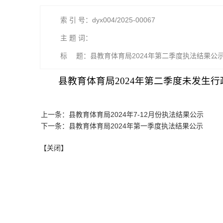
索 引 号：dyx004/2025-00067
主 题 词：
标 题：县教育体育局2024年第二季度执法结果公
县教育体育局2024年第二季度未发生
上一条：县教育体育局2024年7-12月份执法结果公示
下一条：县教育体育局2024年第一季度执法结果公示
【关闭】