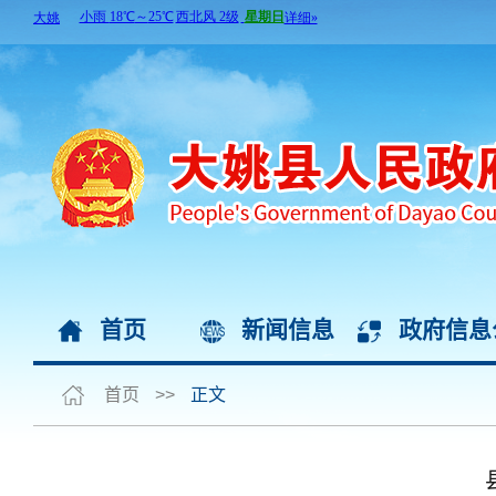
首页
新闻信息
政府信息
首页
>>
正文