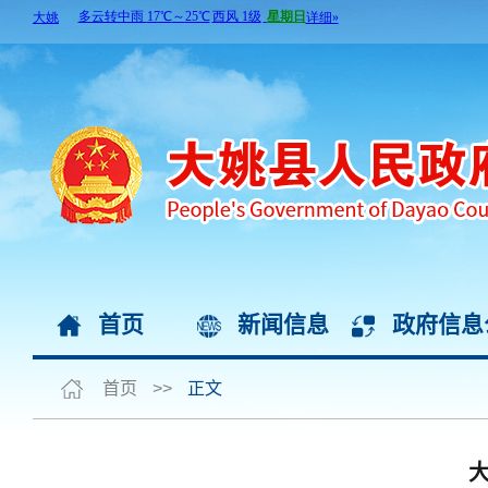
首页
新闻信息
政府信息
首页
>>
正文