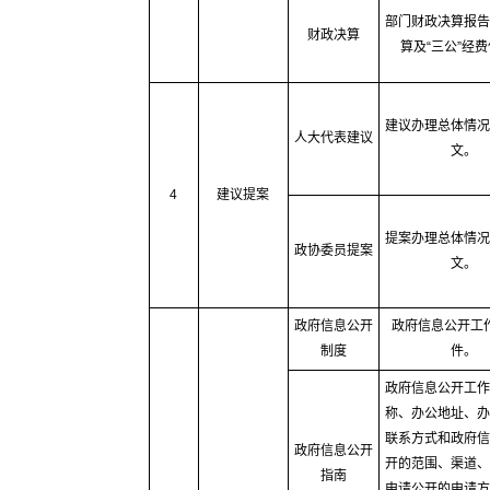
部门财政决算报告
财政决算
算及“三公”经
建议办理总体情况
人大代表建议
文。
4
建议提案
提案办理总体情况
政协委员提案
文。
政府信息公开
政府信息公开工
制度
件。
政府信息公开工作
称、办公地址、办
联系方式和政府信
政府信息公开
开的范围、渠道、
指南
申请公开的申请方