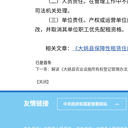
（二）人员责任。在管理工作中不
司法机关处理。
（三）单位责任。产权或运营单位
改，并取消其单位职工优先配租资格。
相关文章：
《大姚县保障性租赁住
已是首条
下一条：解读《大姚县农业设施所有权登记管理办法
【关闭】
友情链接
中央政府和国家部委网站