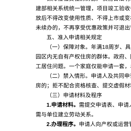
建部相关系统统一管理，项目竣工验收
放后不得改变使用性质、不得上市或变
未续办的，不再享受优惠政策并可退出
五、准入申请相关规定
（一）保障对象。年满18周岁、
园区内无自有产权住房的群体。政府、
工居住问题。一个家庭仅能申请一套，
（二）禁入情形。申请人及共同申
房的；拒不配合资格核查、提交虚假材
（三）申请材料及程序
1.申请材料
。
需提交申请表、申请
需与单位建立劳动关系。
2.办理程序
。
申请人向产权或运营