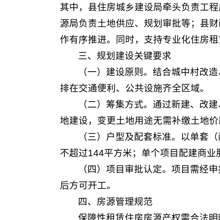
其中，县住房城乡建设局牵头负责工程
源局负责土地供应、规划审批等；县财
作有序推进。同时，支持专业化住房租
三、规划建设关键要求
（一）建设原则。结合城中村改造
排在交通便利、公共设施齐全区域。
（二）筹集方式。通过新建、改建
地建设，变更土地用途无需补缴土地价
（三）户型及配套标准。以单套（
不超过144平方米；单个项目配建商业
（四）项目审批认定。项目需经申
后方可开工。
四、房源管理规范
保障性租赁住房房源产权需合法明