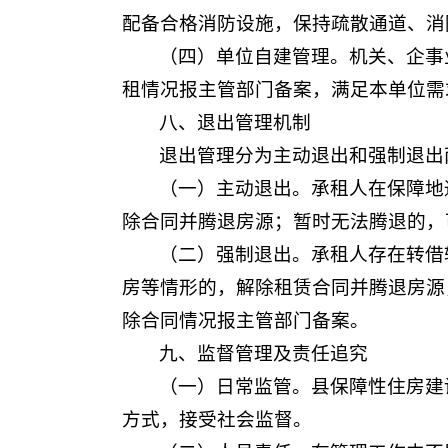
配备合格消防设施，保持疏散通道、消
（四）单位自建管理。机关、企事
租情况报主管部门备案，满足本单位需
八、退出管理机制
退出管理分为主动退出和强制退出
（一）主动退出。承租人在保障地
除合同并腾退房源；暂时无法腾退的，
（二）强制退出。承租人存在转借
房等情形的，解除租赁合同并腾退房源
除合同情况报主管部门备案。
九、监督管理及责任追究
（一）日常监管。县保障性住房建
方式，接受社会监督。