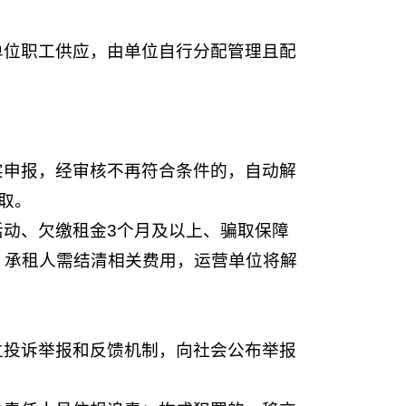
单位职工供应，由单位自行分配管理且配
实申报，经审核不再符合条件的，自动解
取。
动、欠缴租金3个月及以上、骗取保障
，承租人需结清相关费用，运营单位将解
立投诉举报和反馈机制，向社会公布举报