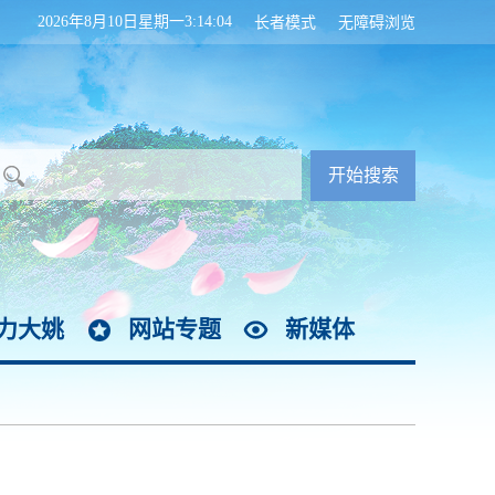
2026年8月10日星期一3:14:05
长者模式
无障碍浏览
力大姚
网站专题
新媒体