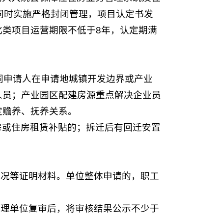
同时实施严格封闭管理，项目认定书发
类项目运营期限不低于8年，认定期满
同申请人在申请地城镇开发边界或产业
人员；产业园区配建房源重点解决企业员
定赡养、抚养关系。
房或住房租赁补贴的；拆迁后有回迁安置
情况等证明材料。单位整体申请的，职工
管理单位复审后，将审核结果公示不少于