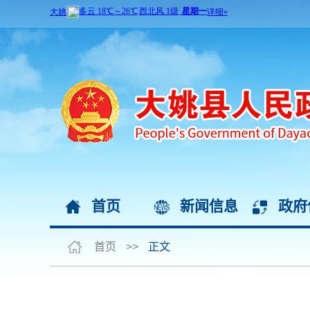
首页
新闻信息
政府
首页
>>
正文