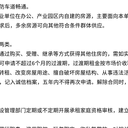
防车道畅通。
业单位在办公、产业园区内自建的房源，主要面向本
求后，多余房源可向其他符合条件群体供应。
两类。
通过购买、受赠、继承等方式获得其他住房的，需如
可申请不超过6个月的过渡期，过渡期租金按市场价收
转租、改变房屋用途、擅自破坏房屋结构、从事违法活
，记入诚信档案，五年内不得再次申请。解除合同时
设管理部门定期或不定期开展承租家庭资格审核，建