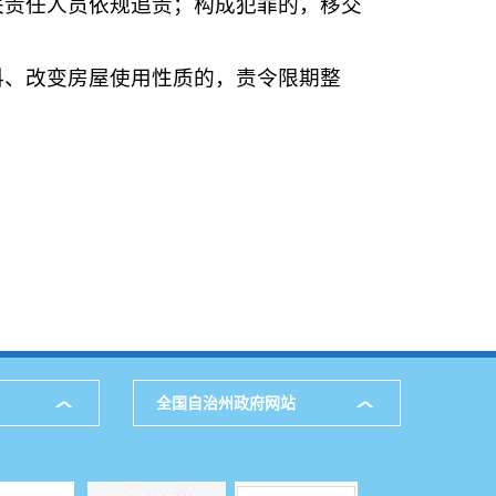
关责任人员依规追责；构成犯罪的，移交
料、改变房屋使用性质的，责令限期整
全国自治州政府网站