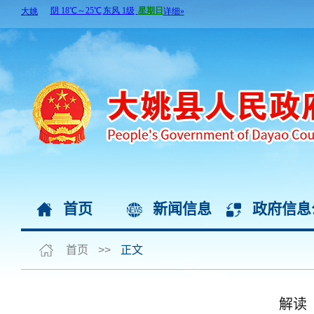
首页
新闻信息
政府信息
首页
>>
正文
解读