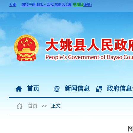
首页
新闻信息
政府信息
首页
>>
正文