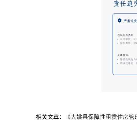
相关文章：
《大姚县保障性租赁住房管