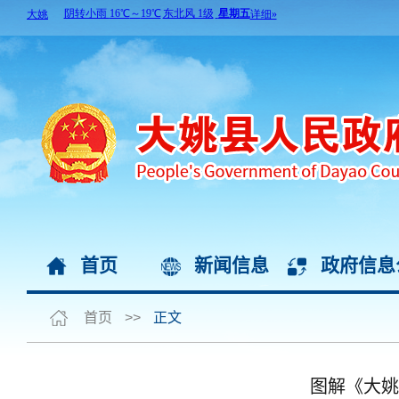
首页
新闻信息
政府信息
首页
>>
正文
图解《大姚