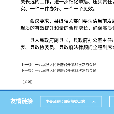
关长远的工作，进一步细化举措、压实责任
实、一件一件办好、一个一个见效。
会议要求，县级相关部门要认清当前发
现质的有效提升和量的合理增长，确保高质
县人民政府副县长，县政府办公室主任
表、县政协委员、县政府法律顾问全程列席
上一条：十八届县人民政府召开第34次常务会议
下一条：十八届县人民政府召开第32次常务会议
【关闭】
友情链接
中央政府和国家部委网站