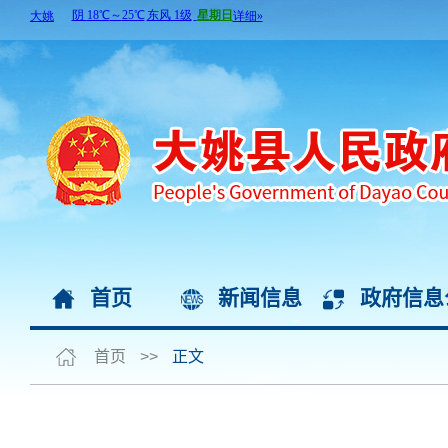
首页
新闻信息
政府信息
首页
>>
正文