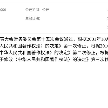
9006
公开范围：公开
生效日期：
代表大会常务委员会第十五次会议通过，根据2001年1
民共和国著作权法〉的决定》第一次修正，根据2010
华人民共和国著作权法〉的决定》第二次修正，根据20
于修改〈中华人民共和国著作权法〉的决定》第三次