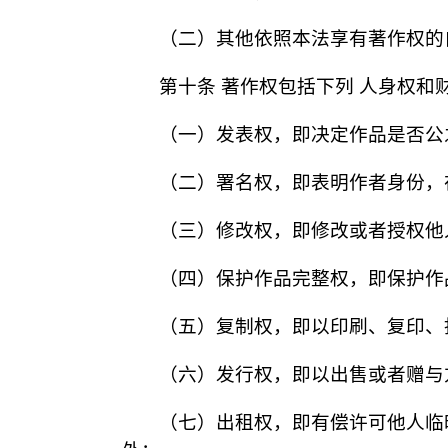
（二）其他依照本法享有著作权的
第十条 著作权包括下列 人身权和
（一）发表权，即决定作品是否公
（二）署名权，即表明作者身份，
（三）修改权，即修改或者授权他
（四）保护作品完整权，即保护作
（五）复制权，即以印刷、复印、
（六）发行权，即以出售或者赠与
（七）出租权，即有偿许可他人临