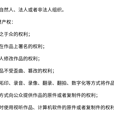
自然人、法人或者非法人组织。
财产权：
之于众的权利；
在作品上署名的权利；
人修改作品的权利；
品不受歪曲、篡改的权利；
拓印、录音、录像、翻录、翻拍、数字化等方式将作
方式向公众提供作品的原件或者复制件的权利；
时使用视听作品、计算机软件的原件或者复制件的权