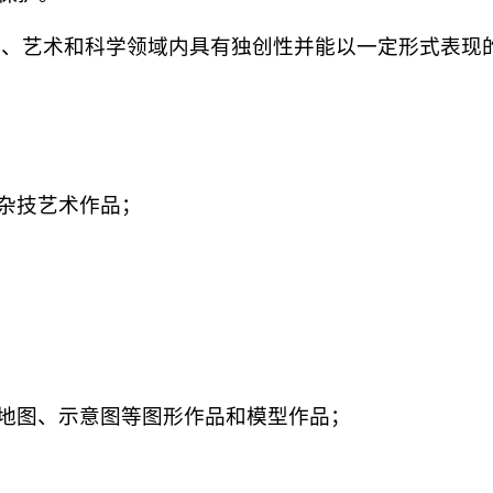
学、艺术和科学领域内具有独创性并能以一定形式表现
杂技艺术作品；
地图、示意图等图形作品和模型作品；