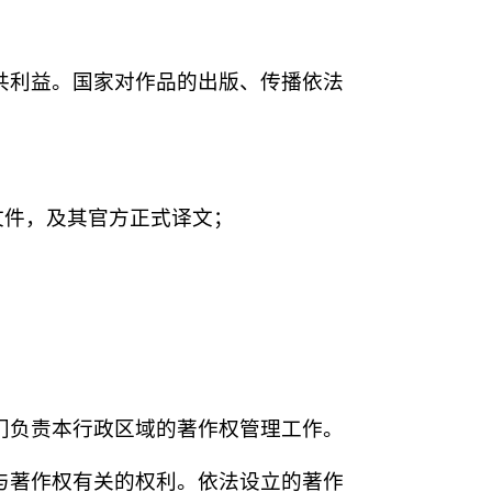
共利益。国家对作品的出版、传播依法
文件，及其官方正式译文；
门负责本行政区域的著作权管理工作。
与著作权有关的权利。依法设立的著作