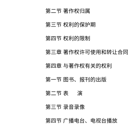
第二节 著作权归属
第三节 权利的保护期
第四节 权利的限制
第三章 著作权许可使用和转让合
第四章 与著作权有关的权利
第一节 图书、报刊的出版
第二节 表 演
第三节 录音录像
第四节 广播电台、电视台播放