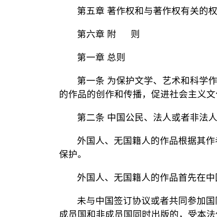
第五章 著作权和与著作权有关的
第六章 附 则
第一章 总则
第一条 为保护文学、艺术和科学
的作品的创作和传播，促进社会主义文
第二条 中国公民、法人或者非法
外国人、无国籍人的作品根据其作
保护。
外国人、无国籍人的作品首先在中
未与中国签订协议或者共同参加国
成员国和非成员国同时出版的，受本法