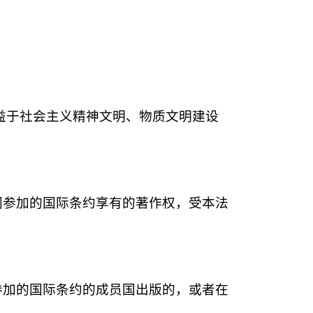
益于社会主义精神文明、物质文明建设
同参加的国际条约享有的著作权，受本法
参加的国际条约的成员国出版的，或者在