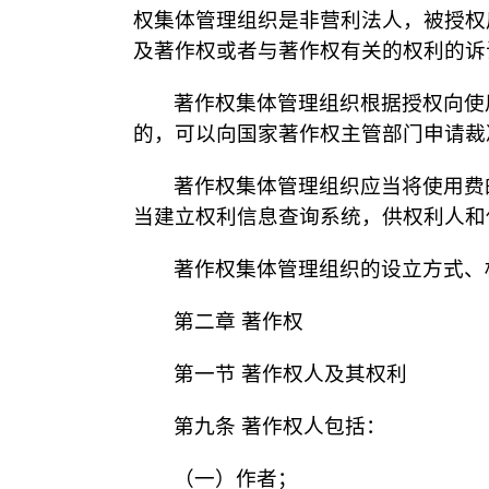
权集体管理组织是非营利法人，被授权
及著作权或者与著作权有关的权利的诉
著作权集体管理组织根据授权向使
的，可以向国家著作权主管部门申请裁
著作权集体管理组织应当将使用费
当建立权利信息查询系统，供权利人和
著作权集体管理组织的设立方式、
第二章 著作权
第一节 著作权人及其权利
第九条 著作权人包括：
（一）作者；