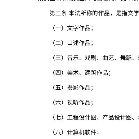
第三条 本法所称的作品，是指文
（一）文字作品；
（二）口述作品；
（三）音乐、戏剧、曲艺、舞蹈、
（四）美术、建筑作品；
（五）摄影作品；
（六）视听作品；
（七）工程设计图、产品设计图、
（八）计算机软件；