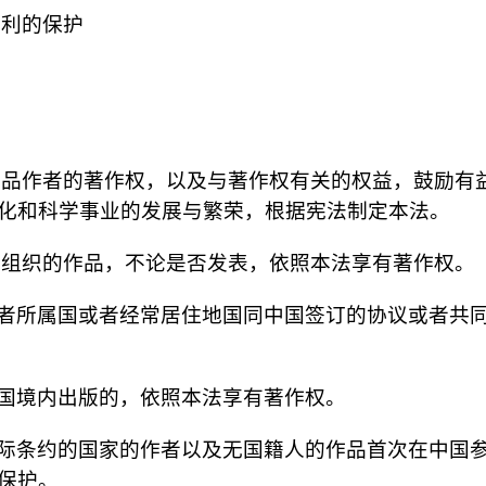
权利的保护
作品作者的著作权，以及与著作权有关的权益，鼓励有
化和科学事业的发展与繁荣，根据宪法制定本法。
人组织的作品，不论是否发表，依照本法享有著作权。
者所属国或者经常居住地国同中国签订的协议或者共
国境内出版的，依照本法享有著作权。
际条约的国家的作者以及无国籍人的作品首次在中国
保护。