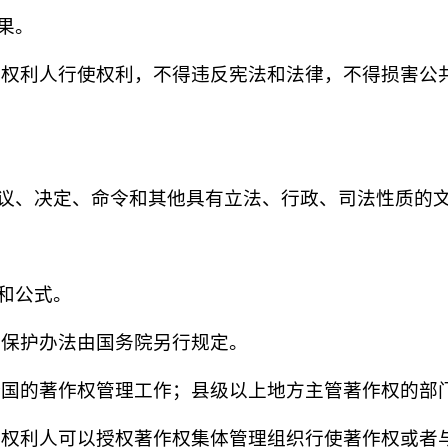
果。
的权利人行使权利，不得违反宪法和法律，不得损害公
议、决定、命令和其他具有立法、行政、司法性质的
和公式。
权保护办法由国务院另行规定。
全国的著作权管理工作；县级以上地方主管著作权的部
的权利人可以授权著作权集体管理组织行使著作权或者