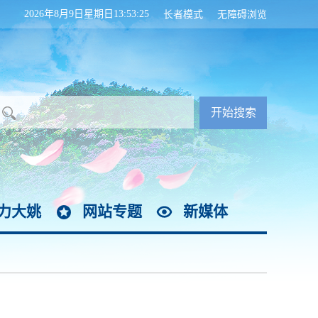
2026年8月9日星期日13:53:26
长者模式
无障碍浏览
力大姚
网站专题
新媒体