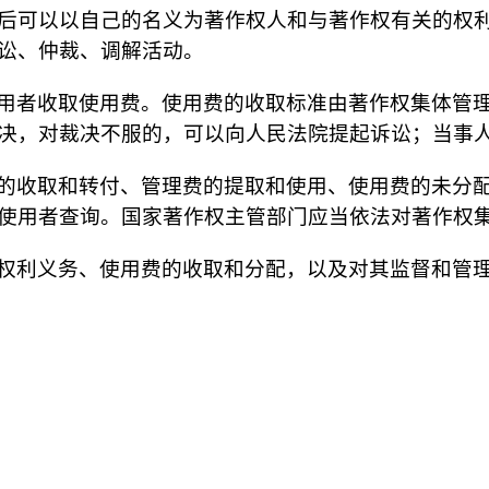
后可以以自己的名义为著作权人和与著作权有关的权
讼、仲裁、调解活动。
用者收取使用费。使用费的收取标准由著作权集体管
决，对裁决不服的，可以向人民法院提起诉讼；当事
的收取和转付、管理费的提取和使用、使用费的未分
使用者查询。国家著作权主管部门应当依法对著作权
权利义务、使用费的收取和分配，以及对其监督和管