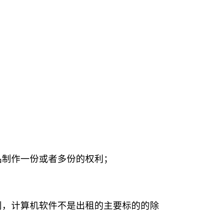
品制作一份或者多份的权利；
利，计算机软件不是出租的主要标的的除