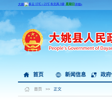
首页
新闻信息
政府
首页
>>
正文