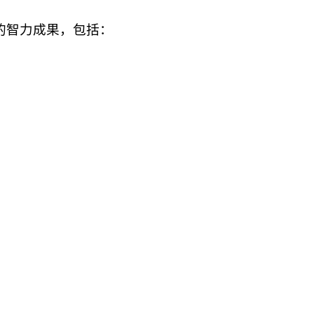
的智力成果，包括：