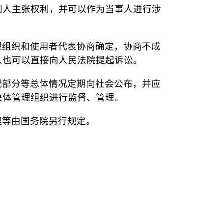
利人主张权利，并可以作为当事人进行涉
理组织和使用者代表协商确定，协商不成
人也可以直接向人民法院提起诉讼。
配部分等总体情况定期向社会公布，并应
集体管理组织进行监督、管理。
理等由国务院另行规定。