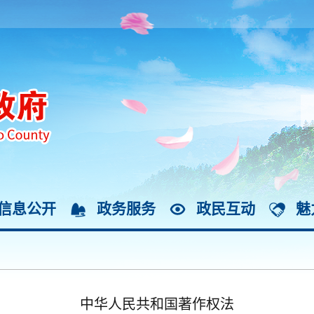
信息公开
政务服务
政民互动
魅
中华人民共和国著作权法