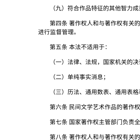
（九）符合作品特征的其他智力成
第四条 著作权人和与著作权有关
进行监督管理。
第五条 本法不适用于：
（一）法律、法规，国家机关的决
（二）单纯事实消息；
（三）历法、通用数表、通用表格
第六条 民间文学艺术作品的著作
第七条 国家著作权主管部门负责
第八条 著作权人和与著作权有关