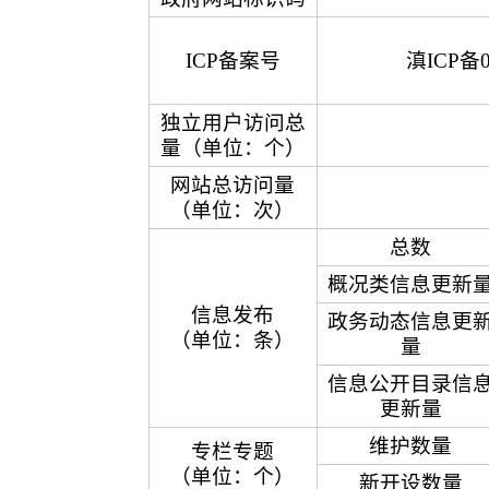
ICP备案号
滇ICP备0
独立用户访问总
量（单位：个）
网站总访问量
（单位：次）
总数
概况类信息更新
信息发布
政务动态信息更
（单位：条）
量
信息公开目录信
更新量
维护数量
专栏专题
（单位：个）
新开设数量