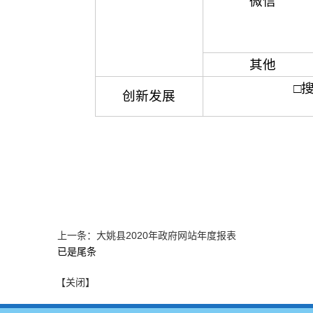
微信
其他
□
创新发展
上一条：大姚县2020年政府网站年度报表
已是尾条
【关闭】