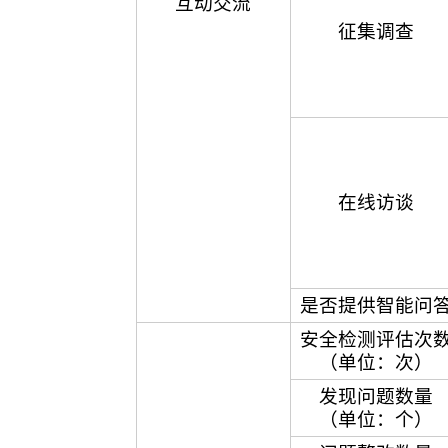
互动交流
征集调查
在线访谈
是否提供智能问
安全检测评估次
（单位：次）
发现问题数量
（单位：个）