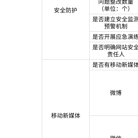
问题整改数量
（单位：个）
安全防护
是否建立安全监
预警机制
是否开展应急演
是否明确网站安
责任人
是否有移动新媒
微博
移动新媒体