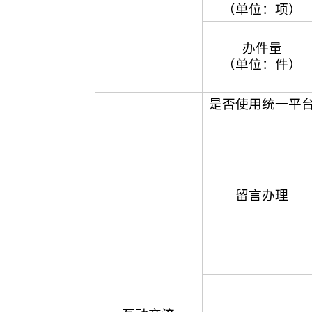
（单位：项）
办件量
（单位：件）
是否使用统一平
留言办理