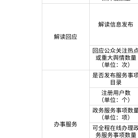
解读信息发布
解读回应
回应公众关注热
或重大舆情数量
（单位：次）
是否发布服务事
目录
注册用户数
（单位：个）
政务服务事项数
（单位：项）
办事服务
可全程在线办理
务服务事项数量