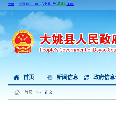
首页
新闻信息
政府信息
首页
>>
正文