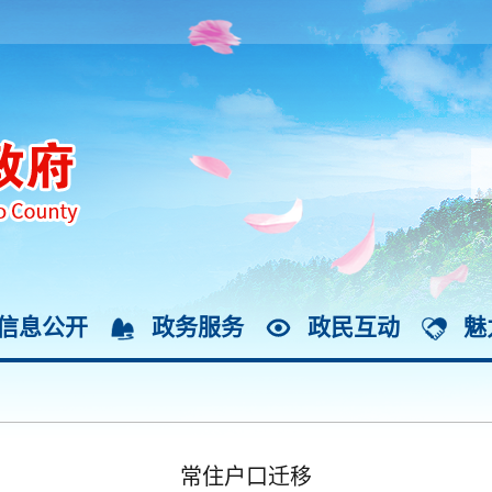
信息公开
政务服务
政民互动
魅
常住户口迁移