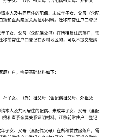
）孙子女、（外）祖父母（含配偶祖父母、外祖父
申请本人及共同居住的配偶、未成年子女、父母（含配
口簿和直系亲属关系证明材料。迁移前常住户口登记
成年子女、父母（含配偶父母）在所租赁住房落户，需
迁移前常住户口登记在乡村地区的，可以不提交缴纳
家庭）户，需要基础材料如下：
）孙子女、（外）祖父母（含配偶祖父母、外祖父
申请本人及共同居住的配偶、未成年子女、父母（含配
口簿和直系亲属关系证明材料。迁移前常住户口登记
成年子女、父母（含配偶父母）在所租赁住房落户，需