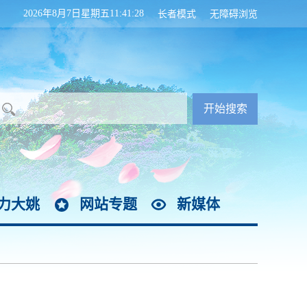
2026年8月7日星期五11:41:30
长者模式
无障碍浏览
力大姚
网站专题
新媒体