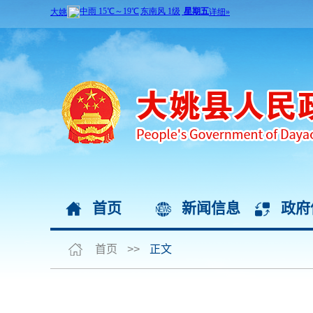
首页
新闻信息
政府
首页
>>
正文