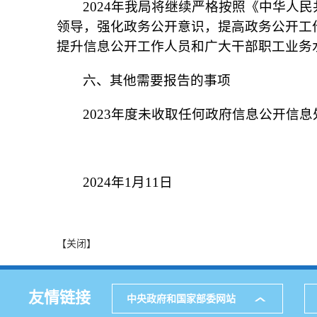
2024年我局将继续严格按照《中华人
领导，强化政务公开意识，提高政务公开工
提升信息公开工作人员和广大干部职工业务
六、其他需要报告的事项
2023年度未收取任何政府信息公开信
大姚
2024年1月11日
【关闭】
友情链接
中央政府和国家部委网站