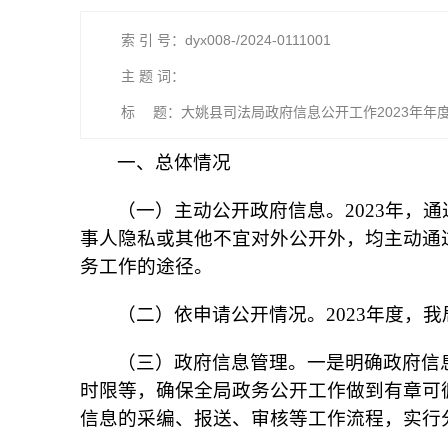
索 引 号：dyx008-/2024-0111001
主 题 词：
标 题：大姚县司法局政府信息公开工作2023年年
一、总体情况
（一）主动公开政府信息。2023年，
事人隐私或其他不宜对外公开外，均主动通
务工作的途径。
（二）依申请公开情况。2023年度，
（三）政府信息管理。一是明确政府信
时限等，确保全局政务公开工作做到有章可
信息的采编、报送、审核等工作流程，实行