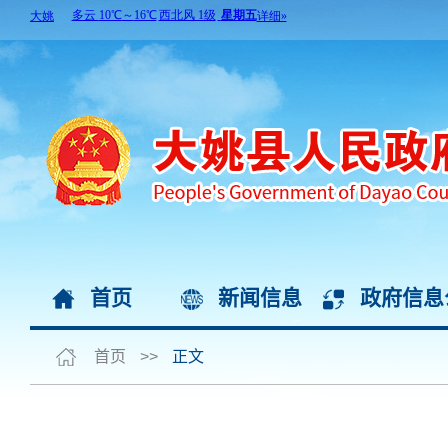
首页
新闻信息
政府信息
首页
>>
正文