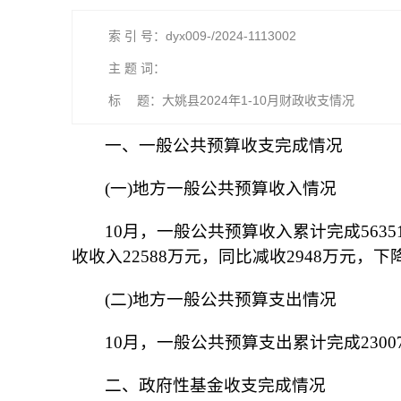
索 引 号：dyx009-/2024-1113002
主 题 词：
标 题：大姚县2024年1-10月财政收支情况
一、一般公共预算收支完成情况
(一)地方一般公共预算收入情况
10月，一般公共预算收入累计完成56351
收收入22588万元，同比减收2948万元，下降
(二)地方一般公共预算支出情况
10月，一般公共预算支出累计完成23007
二、政府性基金收支完成情况