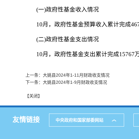
(一)政府性基金收入情况
10月，政府性基金预算收入累计完成4676
(二)政府性基金支出情况
10月，政府性基金支出累计完成15767万
上一条：大姚县2024年1-11月财政收支情况
下一条：大姚县2024年1-9月财政收支情况
【关闭】
友情链接
中央政府和国家部委网站