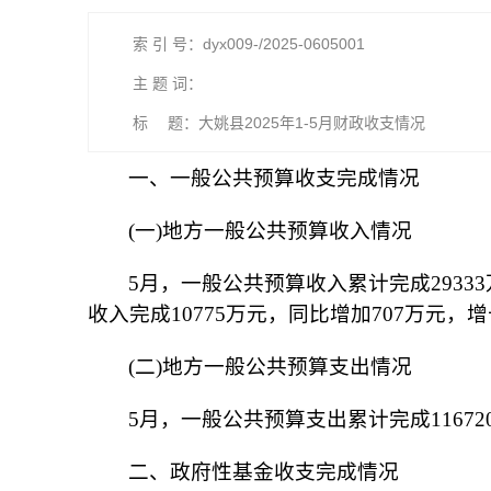
索 引 号：dyx009-/2025-0605001
主 题 词：
标 题：大姚县2025年1-5月财政收支情况
一、一般公共预算收支完成情况
(一)地方一般公共预算收入情况
5月，一般公共预算收入累计完成29333
收入完成10775万元，同比增加707万元，增
(二)地方一般公共预算支出情况
5月，一般公共预算支出累计完成116720
二、政府性基金收支完成情况