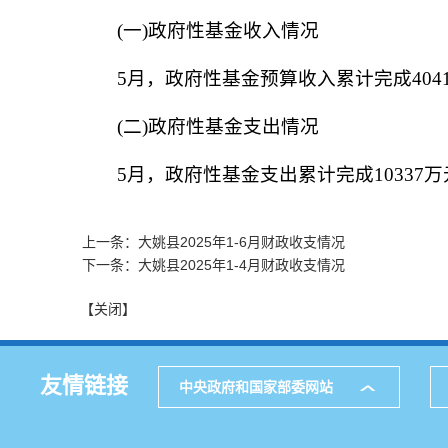
(一)政府性基金收入情况
5月，政府性基金预算收入累计完成4041万
(二)政府性基金支出情况
5月，政府性基金支出累计完成10337万元
上一条：大姚县2025年1-6月财政收支情况
下一条：大姚县2025年1-4月财政收支情况
【关闭】
友情链接
中央政府和国家部委网站