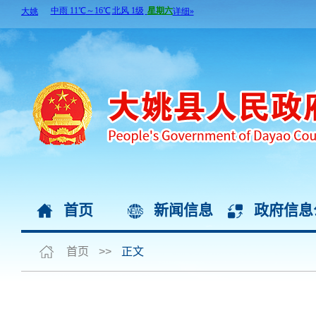
首页
新闻信息
政府信息
首页
>>
正文