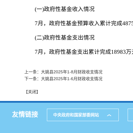
(一)政府性基金收入情况
7月，政府性基金预算收入累计完成4875万
(二)政府性基金支出情况
7月，政府性基金支出累计完成18983万元
上一条：大姚县2025年1-8月财政收支情况
下一条：大姚县2025年1-6月财政收支情况
【关闭】
友情链接
中央政府和国家部委网站