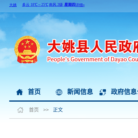
首页
新闻信息
政府信息
首页
>>
正文