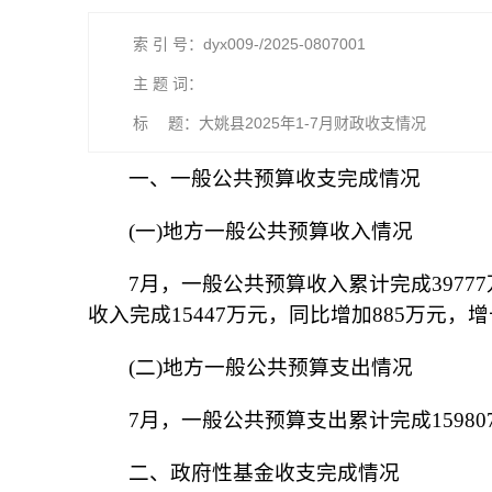
索 引 号：dyx009-/2025-0807001
主 题 词：
标 题：大姚县2025年1-7月财政收支情况
一、一般公共预算收支完成情况
(一)地方一般公共预算收入情况
7月，一般公共预算收入累计完成39777
收入完成15447万元，同比增加885万元，增
(二)地方一般公共预算支出情况
7月，一般公共预算支出累计完成159807
二、政府性基金收支完成情况