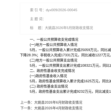
索 引 号：dyx009/2026-00045
主 题 词：
标 题：大姚县2026年5月财政收支情况
一、一般公共预算收支完成情况
(一)地方一般公共预算收入情况
5月，一般公共预算收入累计完成25059万元，同比减收4
下降28.3%；非税收入完成17331万元，同比减收1227万元
(二)地方一般公共预算支出情况
5月，一般公共预算支出累计完成108321万元，同比减支
二、政府性基金收支完成情况
(一)政府性基金收入情况
5月，政府性基金预算收入累计完成1625万元，同比减收2
(二) 政府性基金支出情况
5月，政府性基金支出累计完成9232万元，同比减支110
上一条：大姚县2026年6月财政收支情况
下一条：大姚县2026年4月财政收支情况