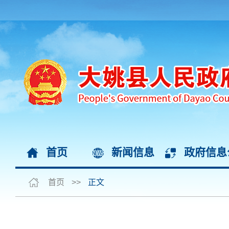
首页
新闻信息
政府信息
首页
>>
正文