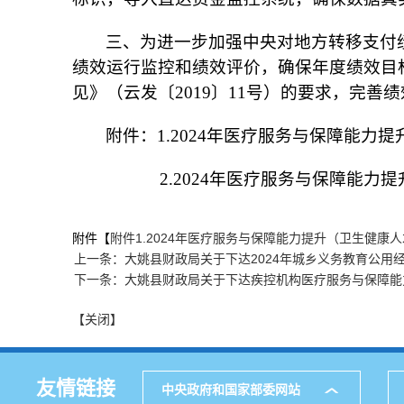
三、为进一步加强中央对地方转移支付
绩效运行监控和绩效评价，确保年度绩效目
见》（云发〔2019〕11号）的要求，完
附件：1.2024年医疗服务与保障能
2.2024年医疗服务与保障能力提
附件【
附件1.2024年医疗服务与保障能力提升（卫生健康人
上一条：大姚县财政局关于下达2024年城乡义务教育公用
下一条：大姚县财政局关于下达疾控机构医疗服务与保障能
【关闭】
友情链接
中央政府和国家部委网站