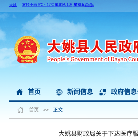
首页
新闻信息
政府信息
首页
>>
正文
大姚县财政局关于下达医疗