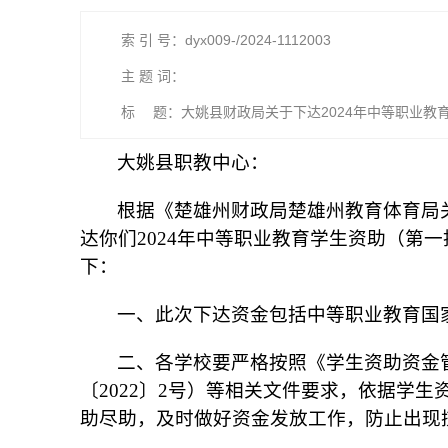
索 引 号：dyx009-/2024-1112003
主 题 词：
标 题：大姚县财政局关于下达2024年中等职业教
大姚县职教中心：
根据《楚雄州财政局楚雄州教育体育局关
达你们2024年中等职业教育学生资助（第一
下：
一、此次下达资金包括中等职业教育国
二、各学校要严格按照《学生资助资金管
〔2022〕2号）等相关文件要求，依据学
助尽助，及时做好资金发放工作，防止出现