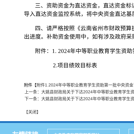
三、资助资金为直达资金，直达资金标识
导入直达资金监控系统，将中央资金直达基
四、请严格按照《云南省州市财政预算执
出进度。补助资金使用中，如有涉及政府采
附件：1. 2024年中等职业教育学生
2.项目绩效目标表
附件【
附件1.2024年中等职业教育学生资助第一批中央资金下
上一条：大姚县财政局关于下达2024年中等职业教育学生
下一条：大姚县财政局关于下达2024年中等职业教育学生
【关闭】