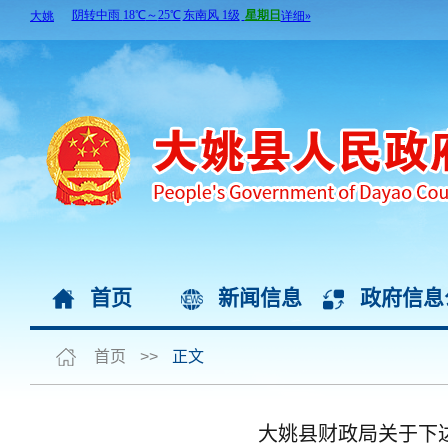
首页
新闻信息
政府信息
首页
>>
正文
大姚县财政局关于下