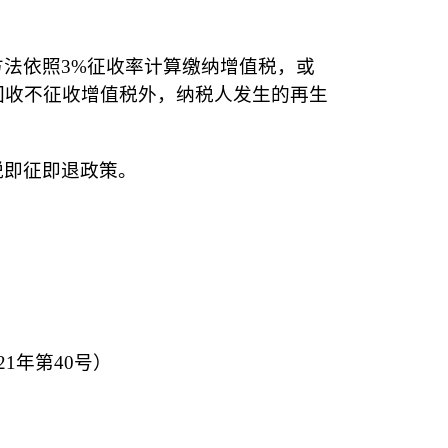
法依照3%征收率计算缴纳增值税，或
回收不征收增值税外，纳税人发生的再生
税即征即退政策。
1年第40号）