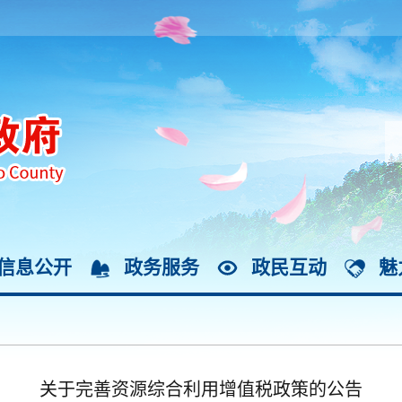
信息公开
政务服务
政民互动
魅
关于完善资源综合利用增值税政策的公告