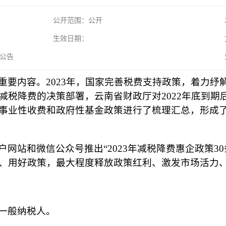
公开范围：公开
生效日期：
公告
重要内容。2023年，国家完善税费支持政策，着力纾
税降费的决策部署，云南省财政厅对2022年底到期后
事业性收费和政府性基金政策进行了梳理汇总，形成了《
网站和微信公众号推出“2023年减税降费惠企政策3
、用好政策，最大程度释放政策红利、激发市场活力
一般纳税人。