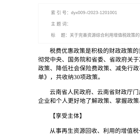
索 引 号：dyx009-/2023-1201001
主 题 词：
标 题：关于完善资源综合利用增值税政策的
税费优惠政策是积极的财政政策的
彻党中央、国务院和省委、省政府关于减
政策、降低社会保险费政策、减免行政
单》，共收纳30项政策。
云南省人民政府、云南省财政厅门户
企业和个人更好地了解政策、掌握政策
【享受主体】
从事再生资源回收、利用的增值税