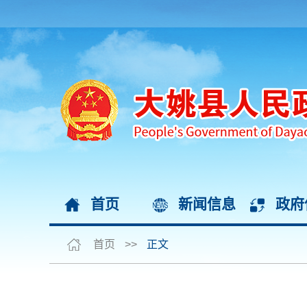
首页
新闻信息
政府
首页
>>
正文