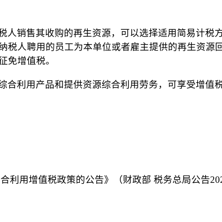
税人销售其收购的再生资源，可以选择适用简易计税方
纳税人聘用的员工为本单位或者雇主提供的再生资源
征免增值税。
综合利用产品和提供资源综合利用劳务，可享受增值
合利用增值税政策的公告》（财政部 税务总局公告202