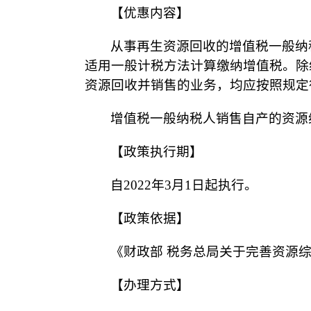
【优惠内容】
从事再生资源回收的增值税一般纳
适用一般计税方法计算缴纳增值税。除
资源回收并销售的业务，均应按照规定
增值税一般纳税人销售自产的资源
【政策执行期】
自2022年3月1日起执行。
【政策依据】
《财政部 税务总局关于完善资源综
【办理方式】