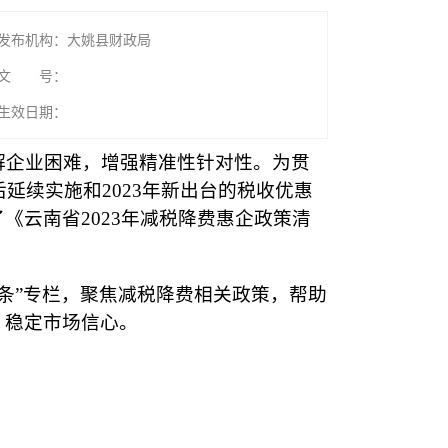
发布机构：大姚县财政局
文 号：
生效日期：
解企业困难，增强精准性针对性。为贯
延续实施和2023年新出台的税收优惠
云南省2023年减税降费惠企政策清
0条”专栏，聚焦减税降费相关政策，帮助
、稳定市场信心。