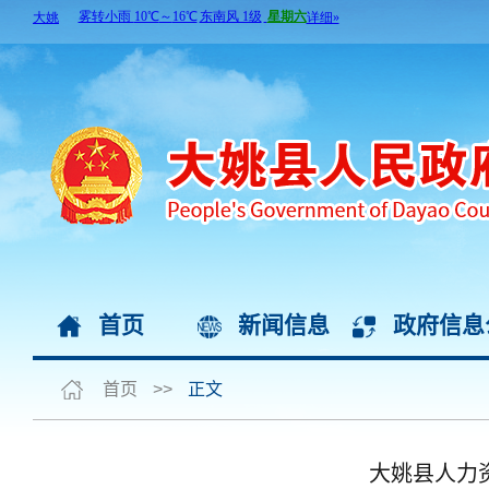
首页
新闻信息
政府信息
首页
>>
正文
大姚县人力