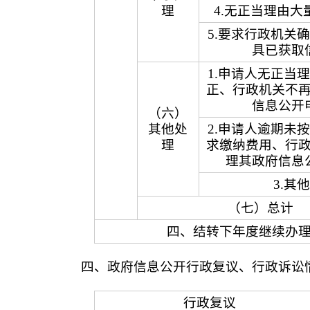
理
4.无正当理由大
5.要求行政机关
具已获取
1.申请人无正当
正、行政机关不
信息公开
（六）
其他处
2.申请人逾期未
理
求缴纳费用、行
理其政府信息
3.其他
（七）总计
四、结转下年度继续办
四、政府信息公开行政复议、行政诉讼
行政复议