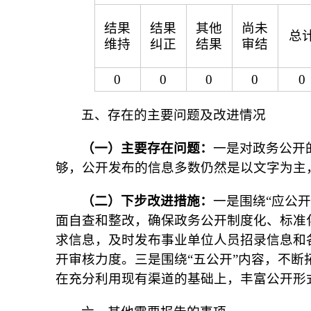
结果
结果
其他
尚未
总
维持
纠正
结果
审结
0
0
0
0
0
五、存在的主要问题及改进情况
（一）主要存在问题：
一是对政务公开
够，公开发布的信息多数仍然是以文字为主
（二）下步改进措施：
一是围绕“应公
面自查和整改，确保政务公开制度化、标准
求信息，及时发布事业单位人员招录信息和
开审核力度。三是围绕“五公开”内容，不
在充分利用现有渠道的基础上，丰富公开形