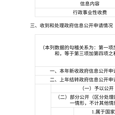
信息内容
行政事业性收费
三、收到和处理政府信息公开申请情况
（本列数据的勾稽关系为：第一项
和，等于第三项加第四项之
一、本年新收政府信息公开申
二、上年结转政府信息公开申
（一）予以公开
（二）部分公开（区分处理
一情形，不计其他情
1.属于国