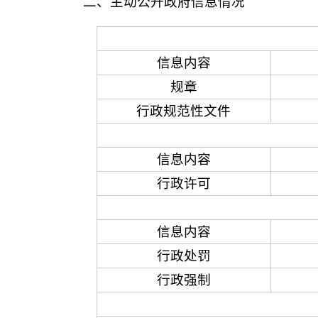
二、主动公开政府信息情况
信息内容
规章
行政规范性文件
信息内容
行政许可
信息内容
行政处罚
行政强制