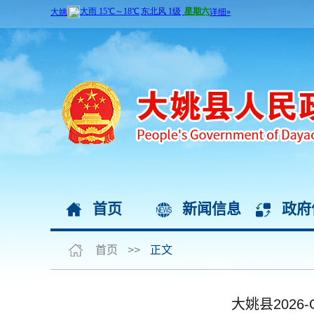
首页
新闻信息
政府
首页
>>
正文
大姚县202