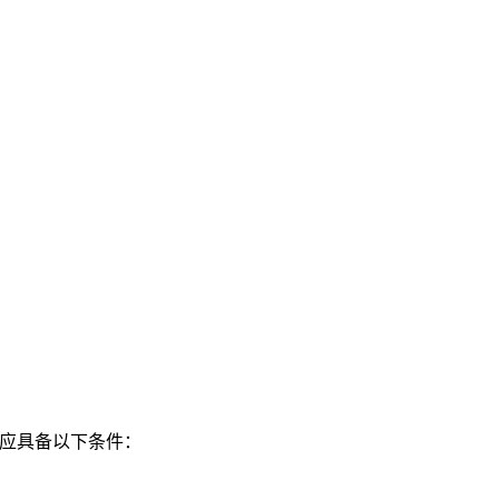
应具备以下条件：