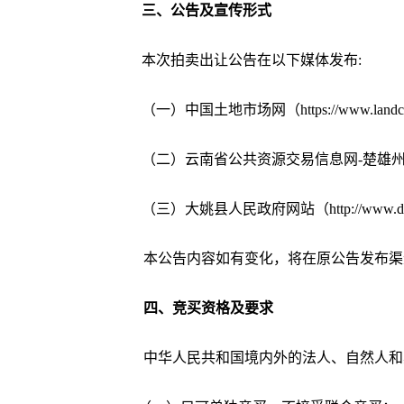
三、公告及宣传形式
本次拍卖出让公告在以下媒体发布
:
（一）中国土地市场网（
https://www.land
（二）云南省公共资源交易信息网
-楚雄
（三）大姚县人民政府网站（
http://www.
本公告内容如有变化，将在原公告发布渠
四、竞买资格及要求
中华人民共和国境内外的法人、自然人和