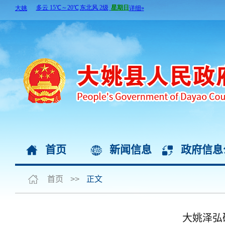
首页
新闻信息
政府信息
首页
>>
正文
大姚泽弘