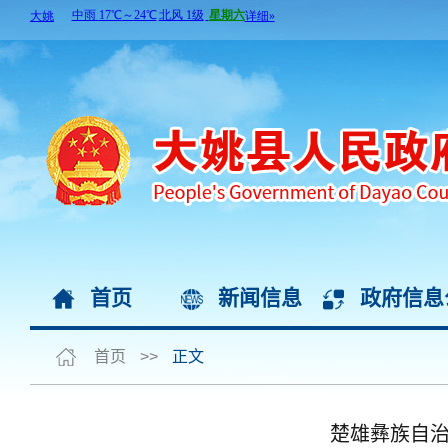
首页
新闻信息
政府信息
首页
>>
正文
楚雄彝族自治