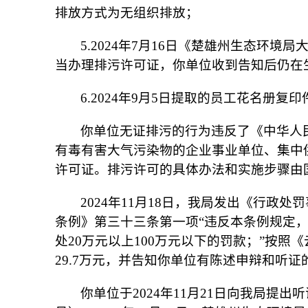
排放方式为无组织排放；
5.2024年7月16日《楚雄州生态环
当办理排污许可证，你单位收到告知后仍在
6.2024年9月5日提取的员工花名册
你单位无证排污的行为违反了《中华人
有毒有害大气污染物的企业事业单位、集中
许可证。排污许可的具体办法和实施步骤由
2024年11月18日，我局发出《行政
条例》第三十三条第一项“违反本条例规定
处20万元以上100万元以下的罚款；”按照
29.7万元，并告知你单位有陈述申辩和听证
你单位于2024年11月21日向我局提出