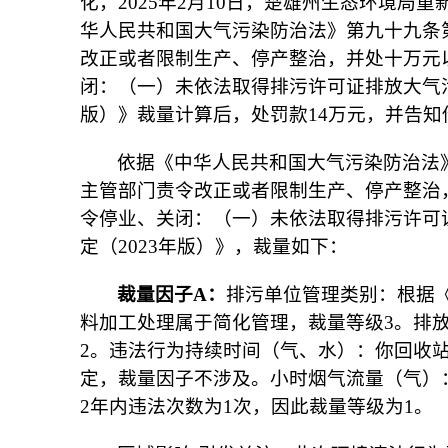
化，2025年2月10日，楚雄州生态环境局
华人民共和国大气污染防治法》第九十九条
改正或者限制生产、停产整治，并处十万元
闭：（一）未依法取得排污许可证排放大气污
版）》裁量计算后，处罚款14万元，并告
依据《中华人民共和国大气污染防治法
主管部门责令改正或者限制生产、停产整治
令停业、关闭：（一）未依法取得排污许可
定（2023年版）》，裁量如下：
裁量因子
A
：
排污单位管理类别：根据《
料加工处理属于简化管理，裁量等级3。排
2。违法行为持续时间（气、水）：你回收
定，裁量因子不涉及。小时烟气流量（气）
2年内违法次数为1次，因此裁量等级为1。