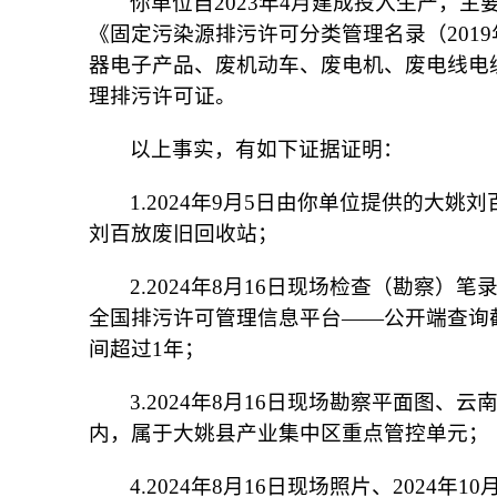
你单位自2023年4月建成投入生产，
《固定污染源排污许可分类管理名录（2019
器电子产品、废机动车、废电机、废电线电
理排污许可证。
以上事实，有如下证据证明：
1.2024年9月5日由你单位提供的
刘百放废旧回收站；
2.2024年8月16日现场检查（勘察
全国排污许可管理信息平台——公开端查询截
间超过1年；
3.2024年8月16日现场勘察平面图
内，属于大姚县产业集中区重点管控单元；
4.2024年8月16日现场照片、202