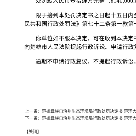
处罚款人民币壹拾肆万元整（¥140,000.
限于接到本处罚决定书之日起十五日内
民共和国行政处罚法》第七十二条第一款第
你单位如不服本决定，可在收到本决定
向楚雄市人民法院提起行政诉讼。申请行政
逾期不申请行政复议，不提起行政诉讼
上一条：楚雄彝族自治州生态环境局行政处罚决定书 楚环大罚
下一条：楚雄彝族自治州生态环境局行政处罚决定书 楚环大罚
【关闭】