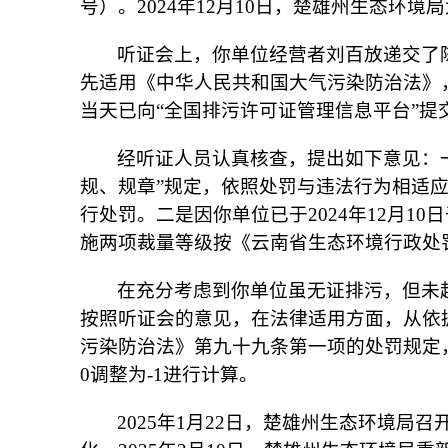
号）。2024年12月10日，楚雄州生态环
听证会上，你单位经营者刘百放递交了
先适用《中华人民共和国大气污染防治法》
当天已向“全国排污许可证管理信息平台”
经听证人员认真核查，提出如下意见：
规、规章”规定，依照处罚与违法行为相适
行处罚。二是因你单位已于2024年12月1
施两项裁量等级按《云南省生态环境行政处罚
在充分考虑到你单位虽无证排污，但未
按照听证会的意见，在法律适用方面，从依
污染防治法》第九十九条第一项的处罚规定，
0调整为-1进行计算。
2025年1月22日，楚雄州生态环境