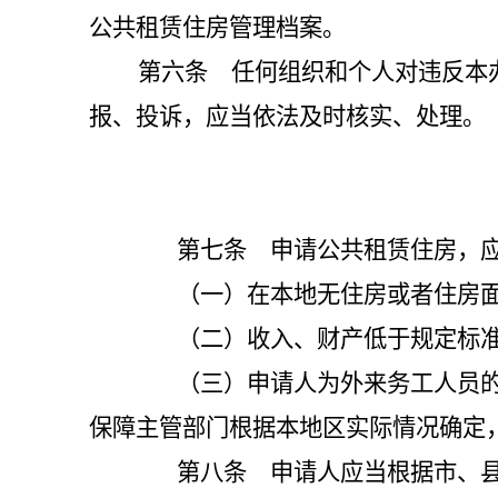
公共租赁住房管理档案。
第六条 任何组织和个人对违反本
报、投诉，应当依法及时核实、处理。
第七条 申请公共租赁住房，应
（一）在本地无住房或者住房面
（二）收入、财产低于规定标
（三）申请人为外来务工人员的，
保障主管部门根据本地区实际情况确定
第八条 申请人应当根据市、县级