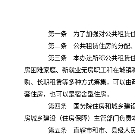
第一条 为了加强对公共租赁住房
第二条 公共租赁住房的分配、
第三条 本办法所称公共租赁住房
房困难家庭、新就业无房职工和在城镇
购、长期租赁等多种方式筹集，可以由
套住房，也可以是宿舍型住房。
第四条 国务院住房和城乡建设主
房城乡建设（住房保障）主管部门负责
第五条 直辖市和市、县级人民政