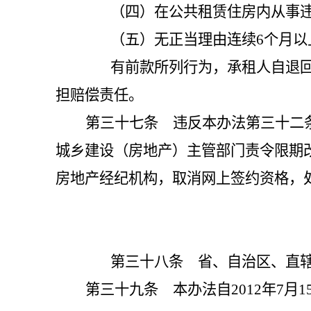
（四）在公共租赁住房内从事违
（五）无正当理由连续6个月以
有前款所列行为，承租人自退回公
担赔偿责任。
第三十七条 违反本办法第三十二
城乡建设（房地产）主管部门责令限期
房地产经纪机构，取消网上签约资格，
第三十八条 省、自治区、直辖市
第三十九条 本办法自2012年7月