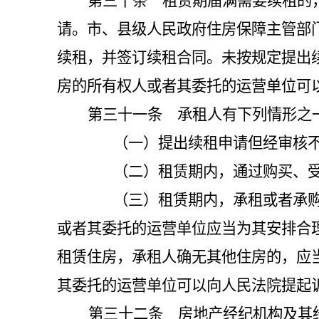
第三十条 租赁期届满需要续租的
请。市、县级人民政府住房保障主管部
续租，并签订续租合同。未按规定提出
房的所有权人或者其委托的运营单位可
第三十一条 承租人有下列情形之
（一）提出续租申请但经审核不
（二）租赁期内，通过购买、受赠
（三）租赁期内，承租或者承购其
或者其委托的运营单位应当为其安排合
租赁住房，承租人确无其他住房的，应
其委托的运营单位可以向人民法院提起
第三十二条 房地产经纪机构及其