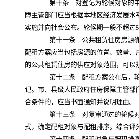
第十条 对登记为轮候对象的申请
障主管部门应当根据本地区经济发展水
实施并向社会公布。轮候期一般不超过
第十一条 公共租赁住房房源确定
配租方案应当包括房源的位置、数量、
的公共租赁住房的供应对象范围，可以
第十二条 配租方案公布后，轮候
记。市、县级人民政府住房保障主管部
合条件的，应当书面通知并说明理由。
第十三条 对复审通过的轮候对象
式，确定配租对象与配租排序。综合评