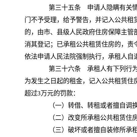
第三十五条 申请人隐瞒有关情况
门不予受理，给予警告，并记入公共租
的，由市、县级人民政府住房保障主管部
消其登记；已承租公共租赁住房的，责
依法申请人民法院强制执行，承租人自
第三十六条 承租人有下列行为之
为发生之日起的租金，记入公共租赁住房
超过3万元的罚款：
（一）转借、转租或者擅自调换
（二）改变所承租公共租赁住房
（三）破坏或者擅自装修所承租