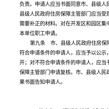
负责。申请人应当书面同意市、县级人
县级人民政府住房保障主管部门应当受
需要补正的材料。对在开发区和园区集
本单位职工申请。
第九条 市、县级人民政府住房保
符合申请条件的申请人，应当予以公示
开；对不符合申请条件的申请人，应当
保障主管部门申请复核。市、县级人民
果书面告知申请人。