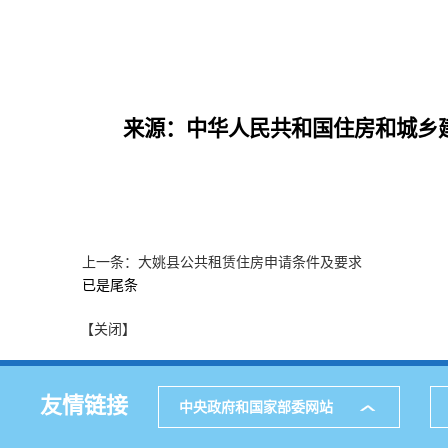
来源：
中华人民共和国住房和城乡
上一条：大姚县公共租赁住房申请条件及要求
已是尾条
【关闭】
友情链接
中央政府和国家部委网站