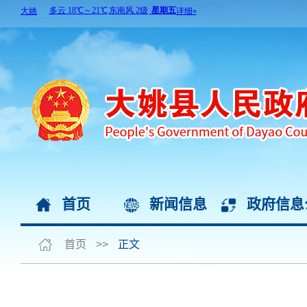
首页
新闻信息
政府信息
首页
>>
正文