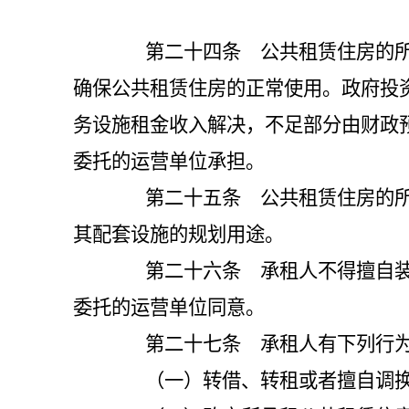
第二十四条 公共租赁住房的所有
确保公共租赁住房的正常使用。政府投
务设施租金收入解决，不足部分由财政
委托的运营单位承担。
第二十五条 公共租赁住房的所有
其配套设施的规划用途。
第二十六条 承租人不得擅自装修
委托的运营单位同意。
第二十七条 承租人有下列行为
（一）转借、转租或者擅自调换