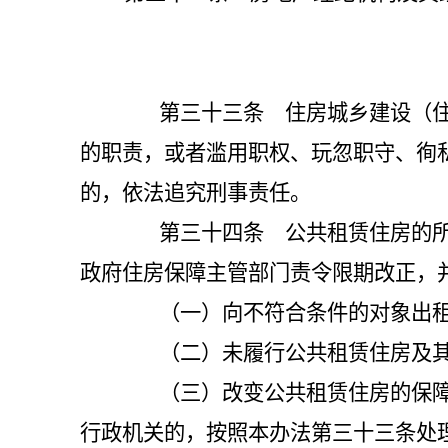
第三十三条 住房城乡建设（住房
的职责，或者滥用职权、玩忽职守、徇
的，依法追究刑事责任。
第三十四条 公共租赁住房的所有
政府住房保障主管部门责令限期改正，
（一）向不符合条件的对象出租
（二）未履行公共租赁住房及其
（三）改变公共租赁住房的保障性
行政机关的，按照本办法第三十三条处