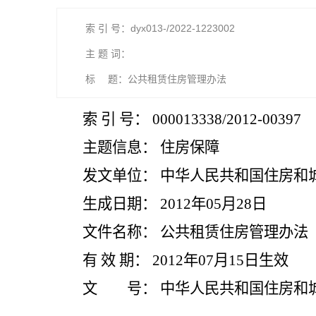
索 引 号：dyx013-/2022-1223002
主 题 词：
标 题：公共租赁住房管理办法
索 引 号： 000013338/2012-00397
主题信息： 住房保障
发文单位： 中华人民共和国住房和
生成日期： 2012年05月28日
文件名称： 公共租赁住房管理办法
有 效 期： 2012年07月15日生效
文 号： 中华人民共和国住房和城