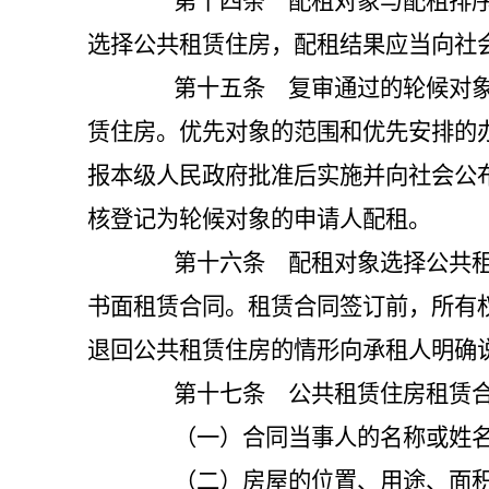
第十四条 配租对象与配租排序确
选择公共租赁住房
，
配租结果应当向社
第十五条 复审通过的轮候对象中
赁住房。优先对象的范围和优先安排的
报本级人民政府批准后实施并向社会公
核登记为轮候对象的申请人配租。
第十六条 配租对象选择公共租赁
书面租赁合同。租赁合同签订前，所有
退回公共租赁住房的情形向承租人明确
第十七条 公共租赁住房租赁合
（一）合同当事人的名称或姓
（二）房屋的位置、用途、面积