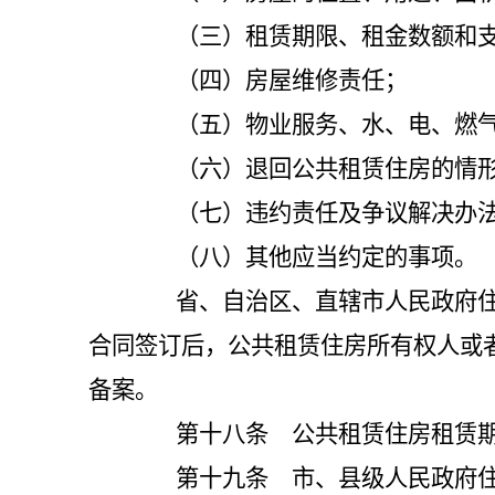
（三）租赁期限、租金数额和支
（四）房屋维修责任；
（五）物业服务、水、电、燃气
（六）退回公共租赁住房的情
（七）违约责任及争议解决办
（八）其他应当约定的事项。
省、自治区、直辖市人民政府住房
合同签订后，公共租赁住房所有权人或
备案。
第十八条 公共租赁住房租赁期
第十九条 市、县级人民政府住房