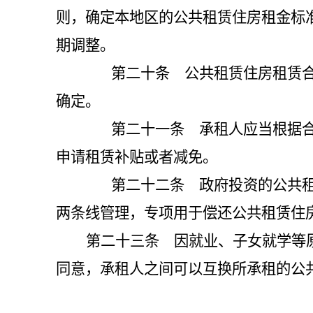
则，确定本地区的公共租赁住房租金标
期调整。
第二十条 公共租赁住房租赁合同
确定。
第二十一条 承租人应当根据合同
申请租赁补贴或者减免。
第二十二条 政府投资的公共租赁
两条线管理，专项用于偿还公共租赁住
第二十三条 因就业、子女就学等
同意，承租人之间可以互换所承租的公