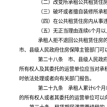
（二）改变所承租公共租赁住房
（三）破坏或者擅自装修所承租
（四）在公共租赁住房内从事违
（五）无正当理由连续6个月以
承租人拒不退回公共租赁住房的，
市、县级人民政府住房保障主管部门可
第二十八条 市、县级人民政府住
所有权人及其委托的运营单位应当对承
时依法处理或者向有关部门报告
第二十九条 承租人累计6个月以
的所有权人或者其委托的运营单位可以