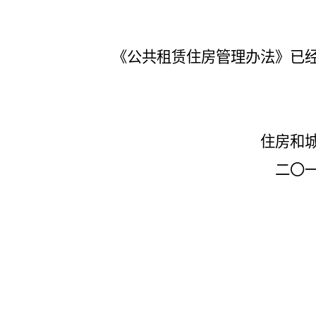
《公共租赁住房管理办法》已经第8
住房和城乡建设部
二〇一二年五月