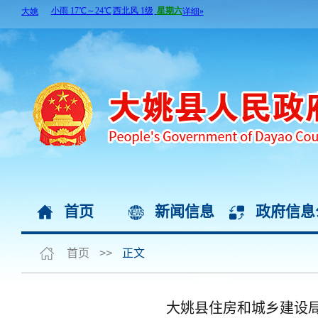
首页
新闻信息
政府信息
首页
>>
正文
大姚县住房和城乡建设局