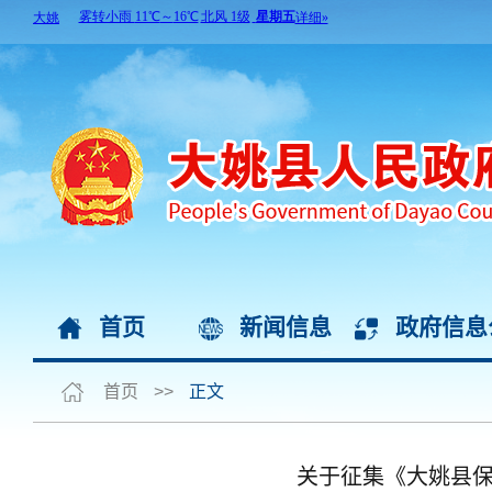
首页
新闻信息
政府信息
首页
>>
正文
关于征集《大姚县