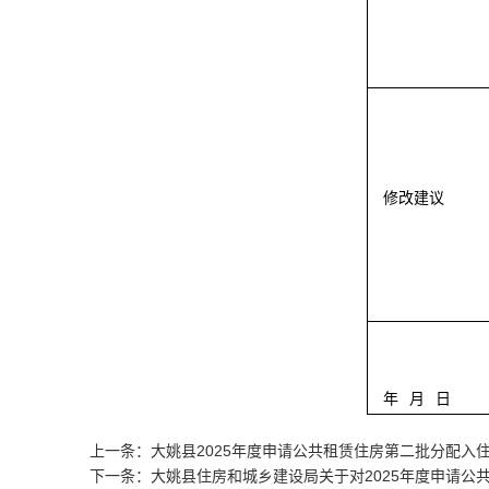
修改建议
年
月
日
上一条：大姚县2025年度申请公共租赁住房第二批分配入
下一条：大姚县住房和城乡建设局关于对2025年度申请公