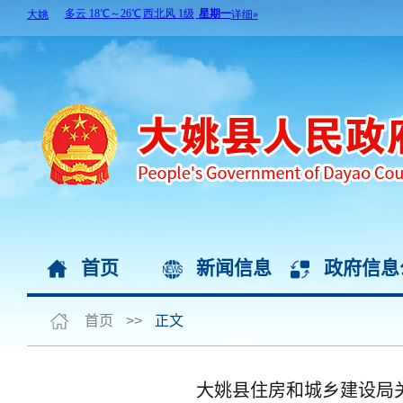
首页
新闻信息
政府信息
首页
>>
正文
大姚县住房和城乡建设局关