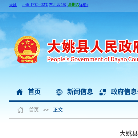
首页
新闻信息
政府信息
首页
>>
正文
大姚县