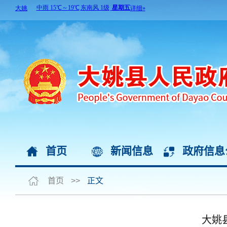
首页
新闻信息
政府信息
首页
>>
正文
大姚